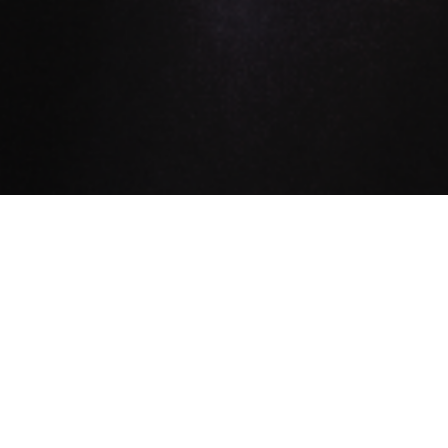
AUDÍFONOS