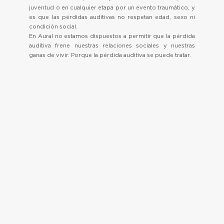
juventud o en cualquier etapa por un evento traumático, y
es que las pérdidas auditivas no respetan edad, sexo ni
condición social.
En Aural no estamos dispuestos a permitir que la pérdida
auditiva frene nuestras relaciones sociales y nuestras
ganas de vivir. Porque la pérdida auditiva se puede tratar.