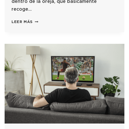
dentro de la oreja, que básicamente
recoge…
LEER MÁS