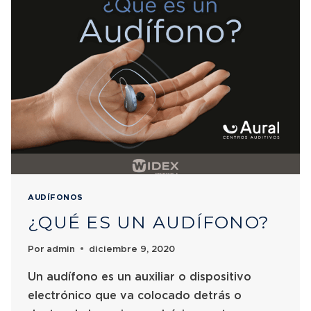
AUDÍFONOS
¿QUÉ ES UN AUDÍFONO?
Por
admin
diciembre 9, 2020
Un audífono es un auxiliar o dispositivo
electrónico que va colocado detrás o