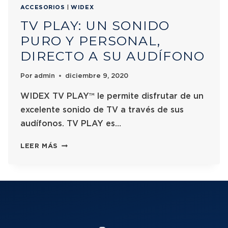
ACCESORIOS
|
WIDEX
TV PLAY: UN SONIDO
PURO Y PERSONAL,
DIRECTO A SU AUDÍFONO
Por
admin
diciembre 9, 2020
WIDEX TV PLAY™ le permite disfrutar de un
excelente sonido de TV a través de sus
audífonos. TV PLAY es…
LEER MÁS