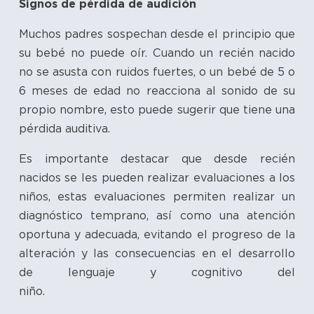
Signos de pérdida de audición
Muchos padres sospechan desde el principio que
su bebé no puede oír. Cuando un recién nacido
no se asusta con ruidos fuertes, o un bebé de 5 o
6 meses de edad no reacciona al sonido de su
propio nombre, esto puede sugerir que tiene una
pérdida auditiva.
Es importante destacar que desde recién
nacidos se les pueden realizar evaluaciones a los
niños, estas evaluaciones permiten realizar un
diagnóstico temprano, así como una atención
oportuna y adecuada, evitando el progreso de la
alteración y las consecuencias en el desarrollo
de lenguaje y cognitivo del
niño