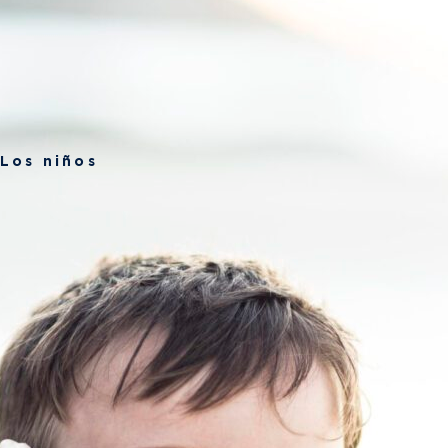
Los niños