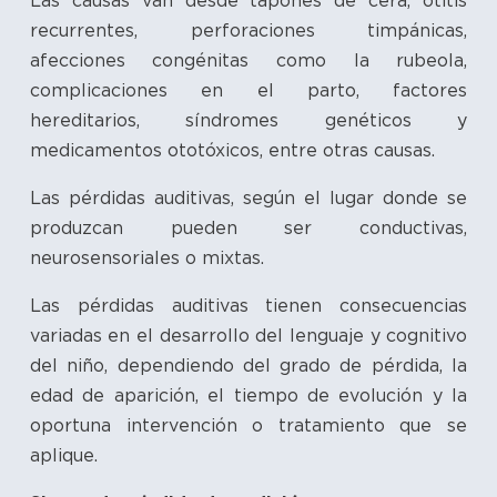
Las causas van desde tapones de cera, otitis
recurrentes, perforaciones timpánicas,
afecciones congénitas como la rubeola,
complicaciones en el parto, factores
hereditarios, síndromes genéticos y
medicamentos ototóxicos, entre otras causas.
Las pérdidas auditivas, según el lugar donde se
produzcan pueden ser conductivas,
neurosensoriales o mixtas.
Las pérdidas auditivas tienen consecuencias
variadas en el desarrollo del lenguaje y cognitivo
del niño, dependiendo del grado de pérdida, la
edad de aparición, el tiempo de evolución y la
oportuna intervención o tratamiento que se
aplique.