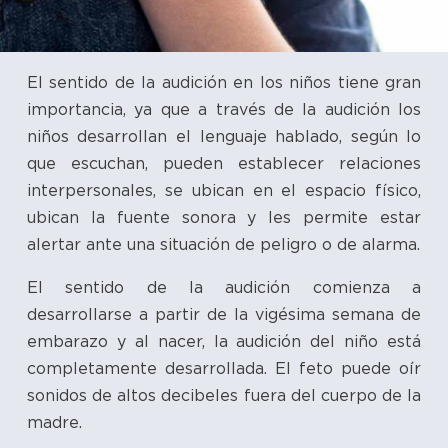
El sentido de la audición en los niños tiene gran
importancia, ya que a través de la audición los
niños desarrollan el lenguaje hablado, según lo
que escuchan, pueden establecer relaciones
interpersonales, se ubican en el espacio físico,
ubican la fuente sonora y les permite estar
alertar ante una situación de peligro o de alarma.
El sentido de la audición comienza a
desarrollarse a partir de la vigésima semana de
embarazo y al nacer, la audición del niño está
completamente desarrollada. El feto puede oír
sonidos de altos decibeles fuera del cuerpo de la
madre.