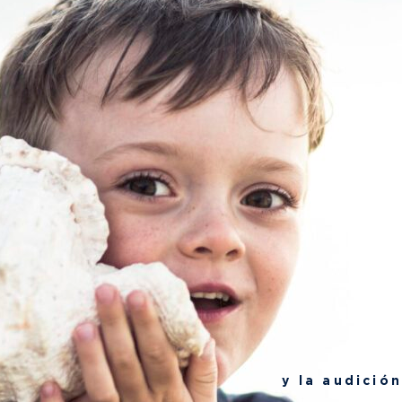
y la audición