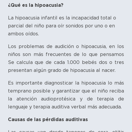
¿Qué es la hipoacusia?
La hipoacusia infantil es la incapacidad total o
parcial del niño para oír sonidos por uno o en
ambos oídos.
Los problemas de audición o hipoacusia, en los
niños son más frecuentes de lo que pensamos
Se calcula que de cada 1.000 bebés dos o tres
presentan algún grado de hipoacusia al nacer.
Es importante diagnosticar la hipoacusia lo más
temprano posible y garantizar que el niño reciba
la atención audioprotésica y de terapia de
lenguaje y terapia auditiva verbal más adecuada.
Causas de las pérdidas auditivas