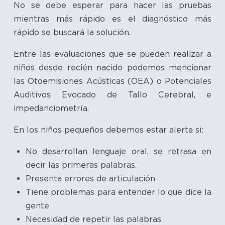
No se debe esperar para hacer las pruebas
mientras más rápido es el diagnóstico más
rápido se buscará la solución.
Entre las evaluaciones que se pueden realizar a
niños desde recién nacido podemos mencionar
las Otoemisiones Acústicas (OEA) o Potenciales
Auditivos Evocado de Tallo Cerebral, e
impedanciometría.
En los niños pequeños debemos estar alerta si:
No desarrollan lenguaje oral, se retrasa en
decir las primeras palabras.
Presenta errores de articulación
Tiene problemas para entender lo que dice la
gente
Necesidad de repetir las palabras