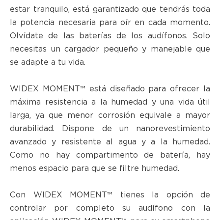
estar tranquilo, está garantizado que tendrás toda
la potencia necesaria para oír en cada momento.
Olvídate de las baterías de los audífonos. Solo
necesitas un cargador pequeño y manejable que
se adapte a tu vida.
WIDEX MOMENT™ está diseñado para ofrecer la
máxima resistencia a la humedad y una vida útil
larga, ya que menor corrosión equivale a mayor
durabilidad. Dispone de un nanorevestimiento
avanzado y resistente al agua y a la humedad.
Como no hay compartimento de batería, hay
menos espacio para que se filtre humedad.
Con WIDEX MOMENT™ tienes la opción de
controlar por completo su audífono con la