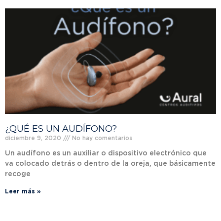
¿QUÉ ES UN AUDÍFONO?
diciembre 9, 2020
No hay comentarios
Un audífono es un auxiliar o dispositivo electrónico que
va colocado detrás o dentro de la oreja, que básicamente
recoge
Leer más »