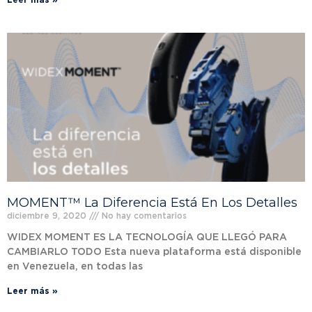
MOMENT™ La Diferencia Está En Los Detalles
diciembre 9, 2020
No hay comentarios
WIDEX MOMENT ES LA TECNOLOGÍA QUE LLEGÓ PARA
CAMBIARLO TODO Esta nueva plataforma está disponible
en Venezuela, en todas las
Leer más »