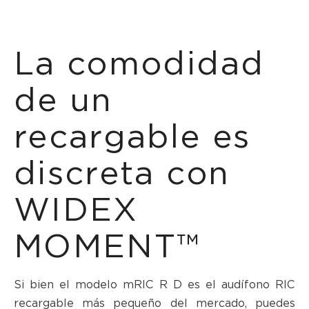
La comodidad
de un
recargable es
discreta con
WIDEX
MOMENT™
Si bien el modelo mRIC R D es el audífono RIC
recargable más pequeño del mercado, puedes