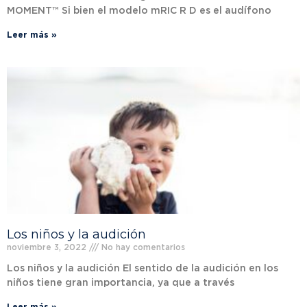
MOMENT™ Si bien el modelo mRIC R D es el audífono
Leer más »
Los niños y la audición
noviembre 3, 2022
No hay comentarios
Los niños y la audición El sentido de la audición en los
niños tiene gran importancia, ya que a través
Leer más »