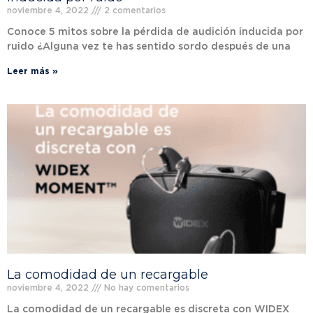
noviembre 4, 2022
2 comentarios
Conoce 5 mitos sobre la pérdida de audición inducida por
ruido ¿Alguna vez te has sentido sordo después de una
Leer más »
La comodidad de un recargable
noviembre 4, 2022
No hay comentarios
La comodidad de un recargable es discreta con WIDEX