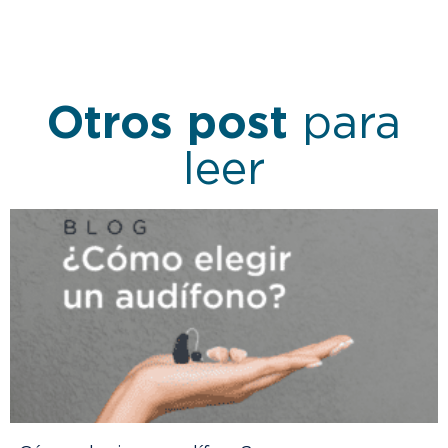
Otros post
para
leer