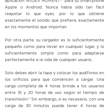
aplicación WIDEX MOMENT™ para su smartphone
Apple o Android. Nunca había sido tan fácil
reajustar lo que oyes, por lo que obtiene
exactamente el sonido que prefiere, exactamente
en los momentos que importan.
Por otra parte, su cargador es lo suficientemente
pequeño como para llevar en cualquier lugar, y lo
suficientemente simple como para adaptarse
perfectamente a la vida de cualquier usuario.
Solo debes abrir la tapa y colocar los audífonos en
los orificios para que comiencen a cargar. Una
carga completa de 4 horas brinda a los usuarios
entre 16 y 20 horas de uso según el tiempo de
transmisión.* Sin embargo, si es necesario, con una
carga de 30 minutos puede tener 4 horas de