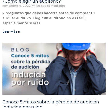
¿Cómo elegir un audífono?
noviembre 4, 2022
No hay comentarios
7 preguntas que debes hacerte antes de comprar tu
auxiliar auditivo. Elegir un audífono no es fácil,
especialmente si eres
Leer más »
Conoce 5 mitos sobre la pérdida de audición
inducida por ruido