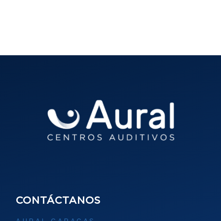
CONTÁCTANOS
AURAL CARACAS